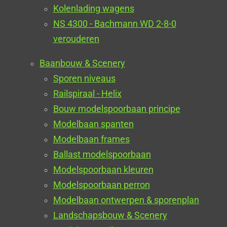
Kolenlading wagens
NS 4300 - Bachmann WD 2-8-0
verouderen
Baanbouw & Scenery
Sporen niveaus
Railspiraal - Helix
Bouw modelspoorbaan principe
Modelbaan spanten
Modelbaan frames
Ballast modelspoorbaan
Modelspoorbaan kleuren
Modelspoorbaan perron
Modelbaan ontwerpen & sporenplan
Landschapsbouw & Scenery