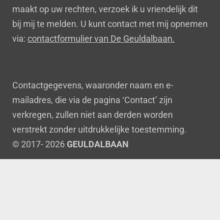
maakt op uw rechten, verzoek ik u vriendelijk dit
bij mij te melden. U kunt contact met mij opnemen
via:
contactformulier van De Geuldalbaan.
Contactgegevens, waaronder naam en e-
mailadres, die via de pagina ‘Contact’ zijn
verkregen, zullen niet aan derden worden
verstrekt zonder uitdrukkelijke toestemming.
© 2017- 2026
GEULDALBAAN