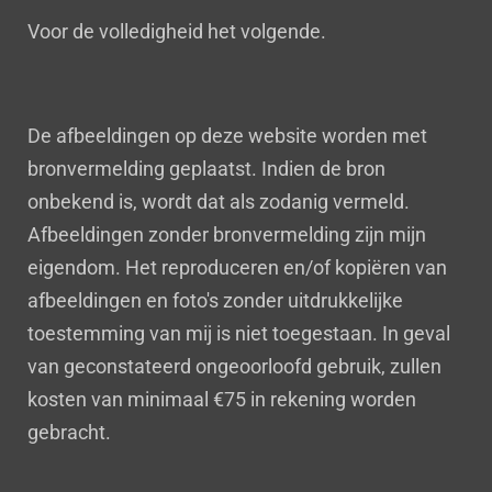
Voor de volledigheid het volgende.
De afbeeldingen op deze website worden met
bronvermelding geplaatst. Indien de bron
onbekend is, wordt dat als zodanig vermeld.
Afbeeldingen zonder bronvermelding zijn mijn
eigendom. Het reproduceren en/of kopiëren van
afbeeldingen en foto's zonder uitdrukkelijke
toestemming van mij is niet toegestaan. In geval
van geconstateerd ongeoorloofd gebruik, zullen
kosten van minimaal €75 in rekening worden
gebracht.