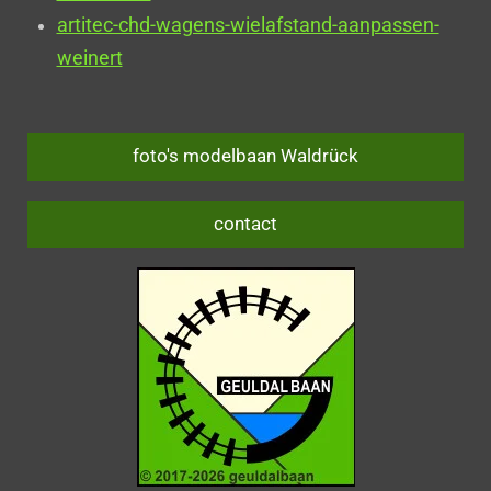
artitec-chd-wagens-wielafstand-aanpassen-
weinert
foto's modelbaan Waldrück
contact