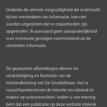
Ondanks de uiterste zorgvuldigheid die is betracht
bij het verstrekken van informatie, kan niet
worden uitgesloten dat er onjuistheden zijn
opgetreden. Ik aanvaard geen aansprakelijkheid
voor eventuele gevolgen voortvloeiend uit de
verstrekte informatie.
De geplaatste afbeeldingen dienen ter
verduidelijking en illustratie van de
totstandkoming van De Geuldalbaan. Het is
vanzelfsprekend niet de intentie om inbreuk te
maken op auteursrechten. Indien u van mening
bent dat een publicatie op deze website inbreuk