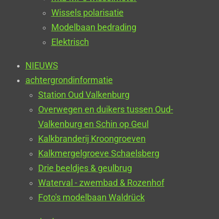
Wissels polarisatie
Modelbaan bedrading
Elektrisch
NIEUWS
achtergrondinformatie
Station Oud Valkenburg
Overwegen en duikers tussen Oud-
Valkenburg en Schin op Geul
Kalkbranderij Kroongroeven
Kalkmergelgroeve Schaelsberg
Drie beeldjes & geulbrug
Waterval - zwembad & Rozenhof
Foto's modelbaan Waldrück