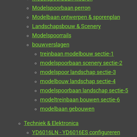
Modelspoorbaan perron
Modelbaan ontwerpen & sporenplan
Landschapsbouw & Scenery
Modelspoorrails
bouwverslagen
treinbaan modelbouw sectie-1
modelspoorbaan scenery sectie-2
modelspoor landschap sectie-3
modelbouw landschap sectie-4
modelspoorbaan landschap sectie-5
modeltreinbaan bouwen sectie-6
modelbaan gebouwen
Techniek & Elektronica
YD6016LN - YD6016ES configureren