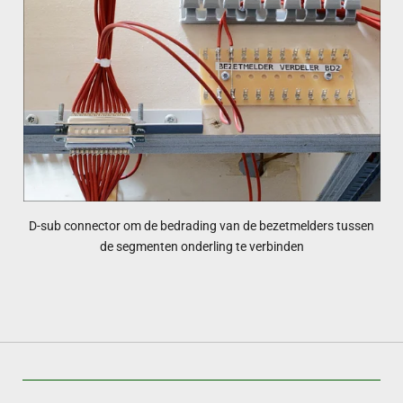
D-sub connector om de bedrading van de bezetmelders tussen
de segmenten onderling te verbinden