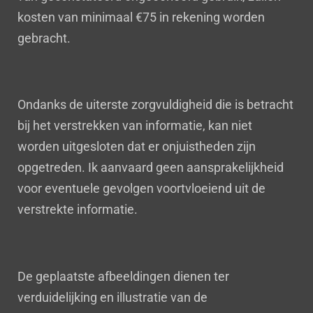
kosten van minimaal €75 in rekening worden
gebracht.
Ondanks de uiterste zorgvuldigheid die is betracht
bij het verstrekken van informatie, kan niet
worden uitgesloten dat er onjuistheden zijn
opgetreden. Ik aanvaard geen aansprakelijkheid
voor eventuele gevolgen voortvloeiend uit de
verstrekte informatie.
De geplaatste afbeeldingen dienen ter
verduidelijking en illustratie van de