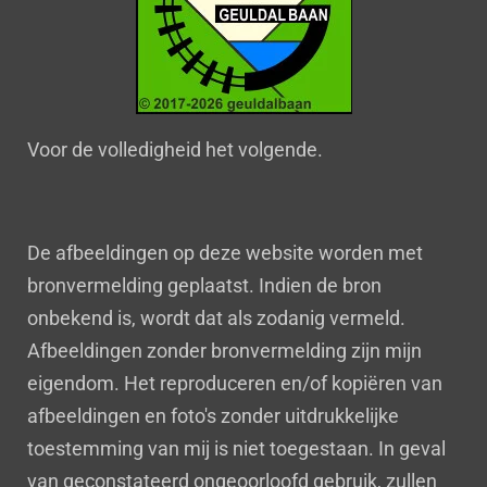
Voor de volledigheid het volgende.
De afbeeldingen op deze website worden met
bronvermelding geplaatst. Indien de bron
onbekend is, wordt dat als zodanig vermeld.
Afbeeldingen zonder bronvermelding zijn mijn
eigendom. Het reproduceren en/of kopiëren van
afbeeldingen en foto's zonder uitdrukkelijke
toestemming van mij is niet toegestaan. In geval
van geconstateerd ongeoorloofd gebruik, zullen