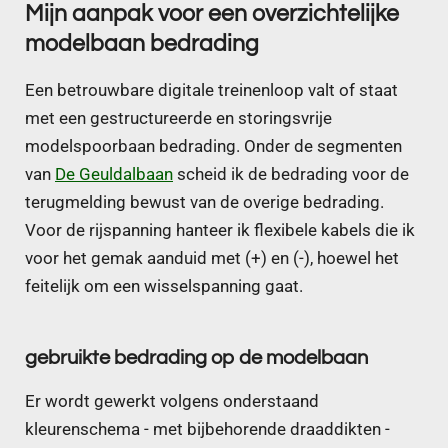
Mijn aanpak voor een overzichtelijke
modelbaan bedrading
Een betrouwbare digitale treinenloop valt of staat
met een gestructureerde en storingsvrije
modelspoorbaan bedrading. Onder de segmenten
van
De Geuldalbaan
scheid ik de bedrading voor de
terugmelding bewust van de overige bedrading.
Voor de rijspanning hanteer ik flexibele kabels die ik
voor het gemak aanduid met (+) en (-), hoewel het
feitelijk om een wisselspanning gaat.
gebruikte bedrading op de modelbaan
Er wordt gewerkt volgens onderstaand
kleurenschema - met bijbehorende draaddikten -