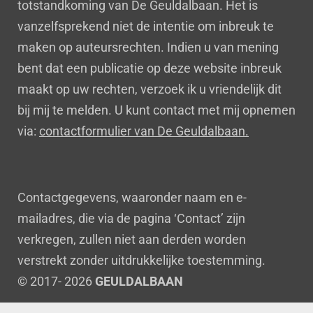
totstandkoming van De Geuldalbaan. Het is
vanzelfsprekend niet de intentie om inbreuk te
maken op auteursrechten. Indien u van mening
bent dat een publicatie op deze website inbreuk
maakt op uw rechten, verzoek ik u vriendelijk dit
bij mij te melden. U kunt contact met mij opnemen
via:
contactformulier van De Geuldalbaan.
Contactgegevens, waaronder naam en e-
mailadres, die via de pagina ‘Contact’ zijn
verkregen, zullen niet aan derden worden
verstrekt zonder uitdrukkelijke toestemming.
© 2017- 2026
GEULDALBAAN