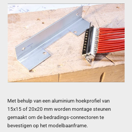
Met behulp van een aluminium hoekprofiel van
15x15 of 20x20 mm worden montage steunen
gemaakt om de bedradings-connectoren te
bevestigen op het modelbaanframe.