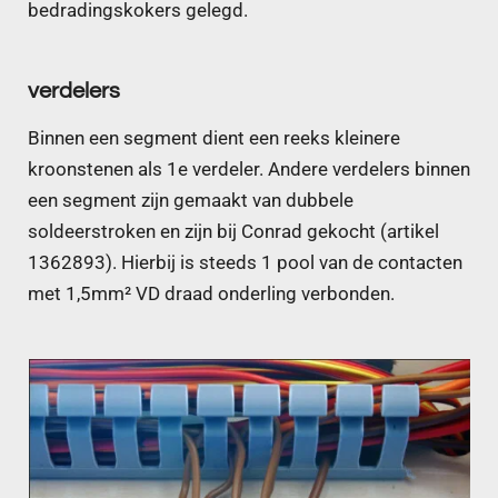
bedradingskokers gelegd.
verdelers
Binnen een segment dient een reeks kleinere
kroonstenen als 1e verdeler. Andere verdelers binnen
een segment zijn gemaakt van dubbele
soldeerstroken en zijn bij Conrad gekocht (artikel
1362893). Hierbij is steeds 1 pool van de contacten
met 1,5mm² VD draad onderling verbonden.