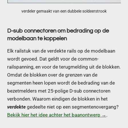
verdeler gemaakt van een dubbele soldeerstrook
D-sub connectoren om bedrading op de
modelbaan te koppelen
Elk railstuk van de verdekte rails op de modelbaan
wordt gevoed. Dat geldt voor de common-
railspanning, en voor de terugmelding uit de blokken.
Omdat de blokken over de grenzen van de
segmenten heen lopen wordt de bedrading van de
bezetmelders met 25-polige D-sub connectoren
verbonden. Waarom eindigen de blokken in het
verdekte
gedeelte niet op een segmentenovergang?
Bekijk hier het idee achter het baanontwerp →
.