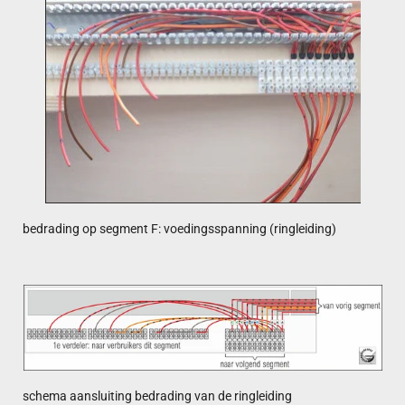
bedrading op segment F: voedingsspanning (ringleiding)
schema aansluiting bedrading van de ringleiding