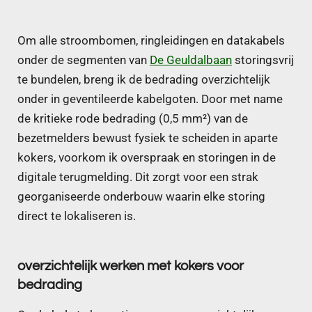
Om alle stroombomen, ringleidingen en datakabels
onder de segmenten van
De Geuldalbaan
storingsvrij
te bundelen, breng ik de bedrading overzichtelijk
onder in geventileerde kabelgoten. Door met name
de kritieke rode bedrading (0,5 mm²) van de
bezetmelders bewust fysiek te scheiden in aparte
kokers, voorkom ik overspraak en storingen in de
digitale terugmelding. Dit zorgt voor een strak
georganiseerde onderbouw waarin elke storing
direct te lokaliseren is.
overzichtelijk werken met kokers voor
bedrading