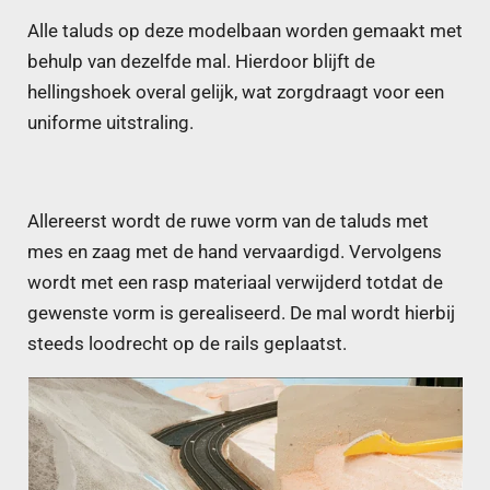
Alle taluds op deze modelbaan worden gemaakt met
behulp van dezelfde mal. Hierdoor blijft de
hellingshoek overal gelijk, wat zorgdraagt voor een
uniforme uitstraling.
Allereerst wordt de ruwe vorm van de taluds met
mes en zaag met de hand vervaardigd. Vervolgens
wordt met een rasp materiaal verwijderd totdat de
gewenste vorm is gerealiseerd. De mal wordt hierbij
steeds loodrecht op de rails geplaatst.