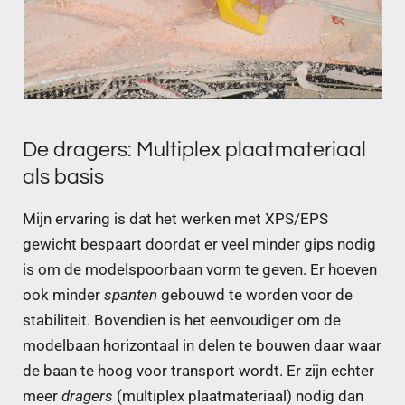
De dragers: Multiplex plaatmateriaal
als basis
Mijn ervaring is dat het werken met XPS/EPS
gewicht bespaart doordat er veel minder gips nodig
is om de modelspoorbaan vorm te geven. Er hoeven
ook minder
spanten
gebouwd te worden voor de
stabiliteit. Bovendien is het eenvoudiger om de
modelbaan horizontaal in delen te bouwen daar waar
de baan te hoog voor transport wordt. Er zijn echter
meer
dragers
(multiplex plaatmateriaal)
nodig dan