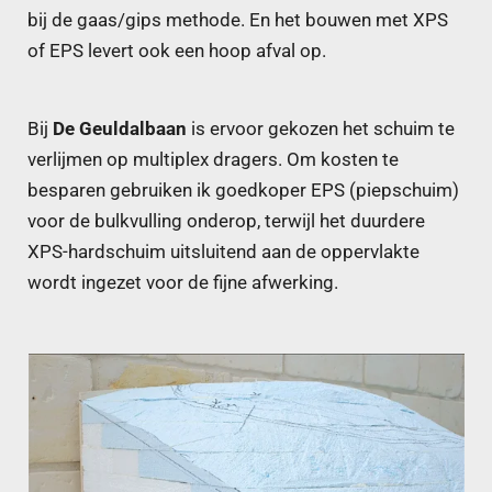
bij de gaas/gips methode. En het bouwen met XPS
of EPS levert ook een hoop afval op.
Bij
De Geuldalbaan
is ervoor gekozen het schuim te
verlijmen op multiplex dragers. Om kosten te
besparen gebruiken ik goedkoper EPS (piepschuim)
voor de bulkvulling onderop, terwijl het duurdere
XPS-hardschuim uitsluitend aan de oppervlakte
wordt ingezet voor de fijne afwerking.