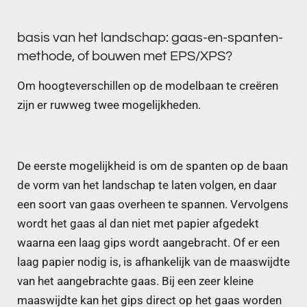
basis van het landschap:
gaas-en-spanten-
methode, of bouwen met EPS/XPS?
Om hoogteverschillen op de modelbaan te creëren
zijn er ruwweg twee mogelijkheden.
De eerste mogelijkheid is om de spanten op de baan
de vorm van het landschap te laten volgen, en daar
een soort van gaas overheen te spannen. Vervolgens
wordt het gaas al dan niet met papier afgedekt
waarna een laag gips wordt aangebracht. Of er een
laag papier nodig is, is afhankelijk van de maaswijdte
van het aangebrachte gaas. Bij een zeer kleine
maaswijdte kan het gips direct op het gaas worden