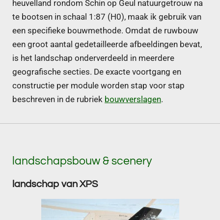
heuvelland rondom Schin op Geul natuurgetrouw na
te bootsen in schaal 1:87 (H0), maak ik gebruik van
een specifieke bouwmethode. Omdat de ruwbouw
een groot aantal gedetailleerde afbeeldingen bevat,
is het landschap onderverdeeld in meerdere
geografische secties. De exacte voortgang en
constructie per module worden stap voor stap
beschreven in de rubriek
bouwverslagen
.
landschapsbouw & scenery
landschap van XPS