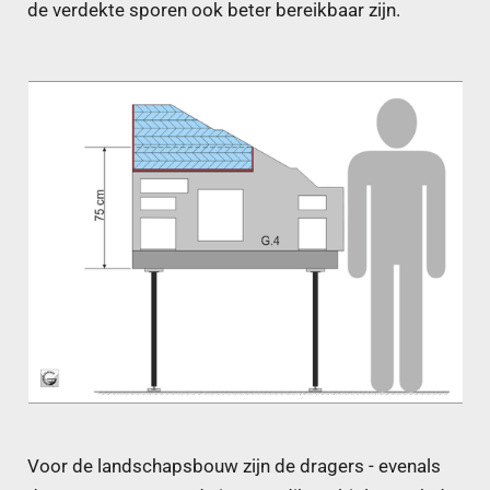
de verdekte sporen ook beter bereikbaar zijn.
Voor de landschapsbouw zijn de dragers - evenals