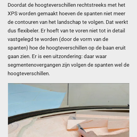
Doordat de hoogteverschillen rechtstreeks met het
XPS worden gemaakt hoeven de spanten niet meer
de contouren van het landschap te volgen. Dat werkt
dus flexibeler. Er hoeft van te voren niet tot in detail
vastgelegd te worden (door de vorm van de
spanten) hoe de hoogteverschillen op de baan eruit
gaan zien. Er is een uitzondering: daar waar
segmentenovergangen zijn volgen de spanten wel de
hoogteverschillen.