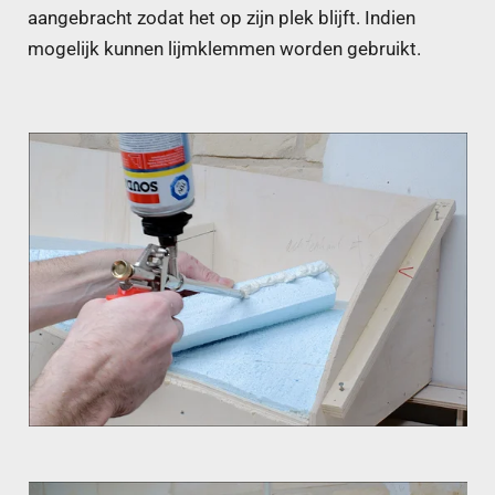
aangebracht zodat het op zijn plek blijft. Indien
mogelijk kunnen lijmklemmen worden gebruikt.