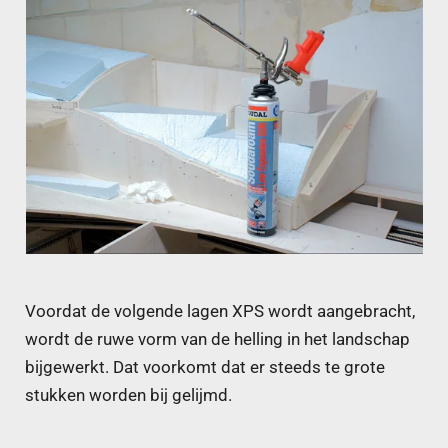
Voordat de volgende lagen XPS wordt aangebracht,
wordt de ruwe vorm van de helling in het landschap
bijgewerkt. Dat voorkomt dat er steeds te grote
stukken worden bij gelijmd.