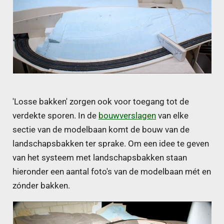
'Losse bakken' zorgen ook voor toegang tot de
verdekte sporen. In de
bouwverslagen
van elke
sectie van de modelbaan komt de bouw van de
landschapsbakken ter sprake. Om een idee te geven
van het systeem met landschapsbakken staan
hieronder een aantal foto's van de modelbaan mét en
zónder bakken.