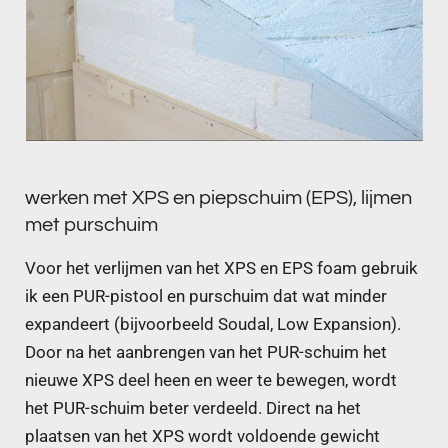
werken met XPS en piepschuim (EPS), lijmen
met purschuim
Voor het verlijmen van het XPS en EPS foam gebruik
ik een PUR-pistool en purschuim dat wat minder
expandeert (bijvoorbeeld Soudal, Low Expansion).
Door na het aanbrengen van het PUR-schuim het
nieuwe XPS deel heen en weer te bewegen, wordt
het PUR-schuim beter verdeeld. Direct na het
plaatsen van het XPS wordt voldoende gewicht