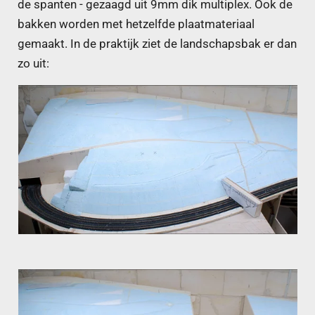
de spanten - gezaagd uit 9mm dik multiplex. Ook de
bakken worden met hetzelfde plaatmateriaal
gemaakt. In de praktijk ziet de landschapsbak er dan
zo uit: