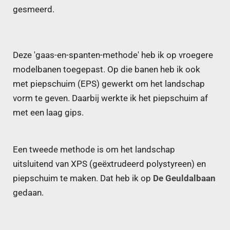
gesmeerd.
Deze 'gaas-en-spanten-methode' heb ik op vroegere
modelbanen toegepast. Op die banen heb ik ook
met piepschuim (EPS) gewerkt om het landschap
vorm te geven. Daarbij werkte ik het piepschuim af
met een laag gips.
Een tweede methode is om het landschap
uitsluitend van XPS (geëxtrudeerd polystyreen) en
piepschuim te maken. Dat heb ik op
De Geuldalbaan
gedaan.