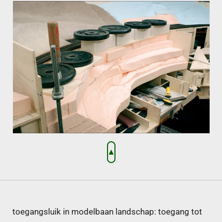
▲
toegangsluik in modelbaan landschap: toegang tot