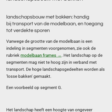
landschapsbouw met bakken: handig
bij transport van de modelbaan, en toegang
tot verdekte sporen
Vanwege de grootte van de modelbaan is een
indeling in segmenten voorgenomen, zie ook de
rubriek
modelbaan frames →
. Het landschap op de
segmenten mag niet te hoog zijn in verband met
transport. De hoge landschapsgedeelten worden als
'losse bakken' gemaakt.
Een voorbeeld op segment G.
Het landschap heeft een hoogte van ongeveer