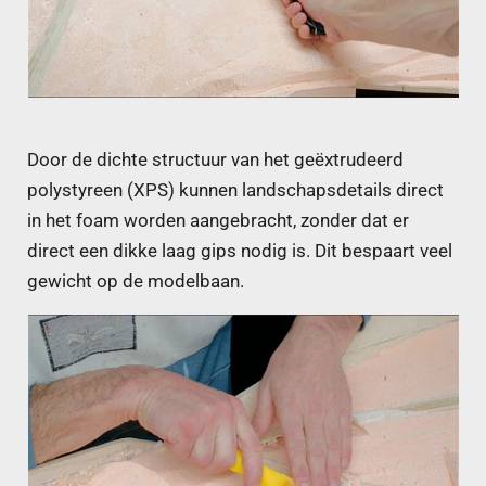
Door de dichte structuur van het geëxtrudeerd
polystyreen (XPS) kunnen landschapsdetails direct
in het foam worden aangebracht, zonder dat er
direct een dikke laag gips nodig is. Dit bespaart veel
gewicht op de modelbaan.