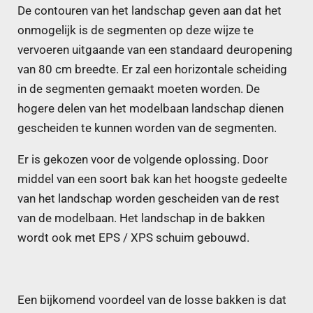
De contouren van het landschap geven aan dat het
onmogelijk is de segmenten op deze wijze te
vervoeren uitgaande van een standaard deuropening
van 80 cm breedte. Er zal een horizontale scheiding
in de segmenten gemaakt moeten worden. De
hogere delen van het modelbaan landschap dienen
gescheiden te kunnen worden van de segmenten.
Er is gekozen voor de volgende oplossing. Door
middel van een soort bak kan het hoogste gedeelte
van het landschap worden gescheiden van de rest
van de modelbaan. Het landschap in de bakken
wordt ook met EPS / XPS schuim gebouwd.
Een bijkomend voordeel van de losse bakken is dat