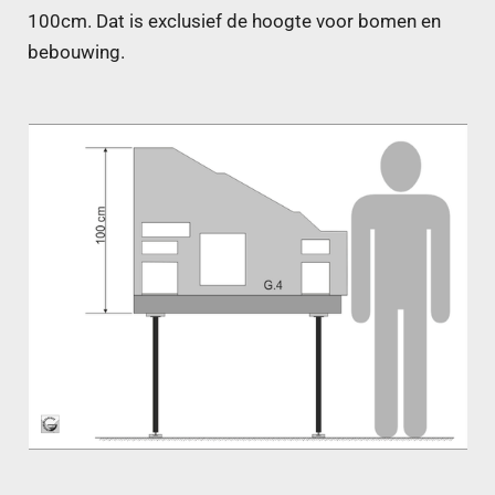
100cm. Dat is exclusief de hoogte voor bomen en
bebouwing.