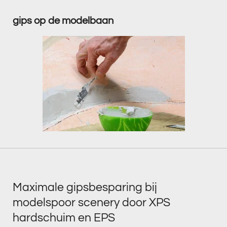
gips op de modelbaan
Maximale gipsbesparing bij
modelspoor scenery door XPS
hardschuim en EPS