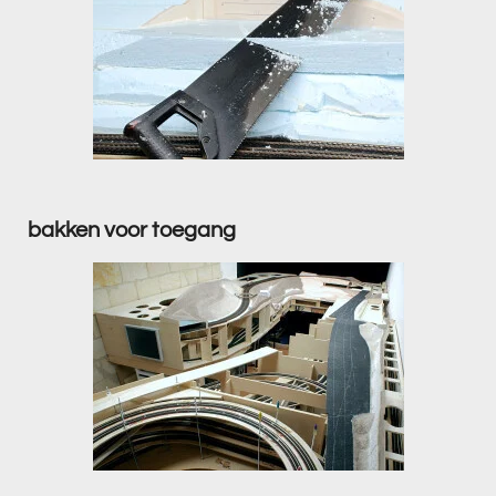
bakken voor toegang