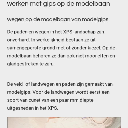
werken met gips op de modelbaan
wegen op de modelbaan van modelgips
De paden en wegen in het XPS landschap zijn
onverhard. In werkelijkheid bestaan ze uit
samengeperste grond met of zonder kiezel. Op de
modelbaan behoren ze dan ook niet mooi effen en
gladgestreken te zijn.
De veld- of landwegen en paden zijn gemaakt van
modelgips. Voor de landwegen wordt eerst een
soort van cunet van een paar mm diepte
uitgesneden in het XPS.