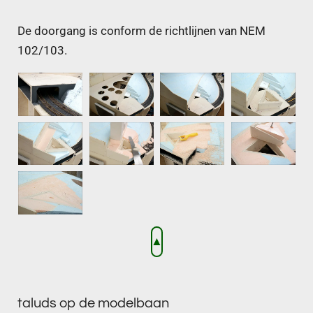
De doorgang is conform de richtlijnen van NEM
102/103.
▲
taluds op de modelbaan