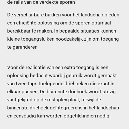
de rails van de verdekte sporen
De verschuifbare bakken voor het landschap bieden
een efficiënte oplossing om de sporen optimaal
bereikbaar te maken. In bepaalde situaties kunnen
kleine toegangsluiken noodzakelijk zijn om toegang
te garanderen.
Voor de realisatie van een extra toegang is een
oplossing bedacht waarbij gebruik wordt gemaakt
van twee taps toelopende driehoeken die exact in
elkaar passen. De buitenste driehoek wordt stevig
vastgelijmd op de multiplex plaat, terwijl de
binnenste driehoek geïntegreerd is in het landschap
en eenvoudig kan worden opgetild indien nodig.