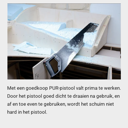
Met een goedkoop PUR-pistool valt prima te werken.
Door het pistool goed dicht te draaien na gebruik, en
af en toe even te gebruiken, wordt het schuim niet
hard in het pistool.