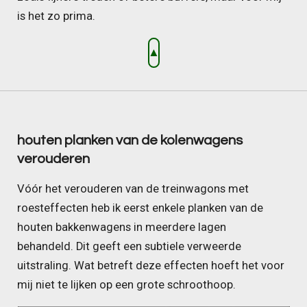
is het zo prima.
▲
houten planken van de kolenwagens
verouderen
Vóór het verouderen van de treinwagons met
roesteffecten heb ik eerst enkele planken van de
houten bakkenwagens in meerdere lagen
behandeld.
Dit geeft een subtiele verweerde
uitstraling. Wat betreft deze effecten hoeft het voor
mij niet te lijken op een grote schroothoop.