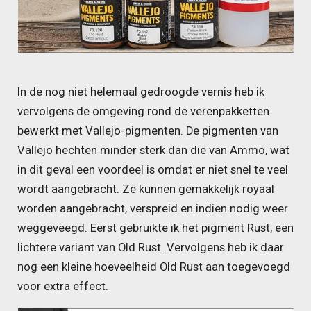
In de nog niet helemaal gedroogde vernis heb ik
vervolgens de omgeving rond de verenpakketten
bewerkt met Vallejo-pigmenten. De pigmenten van
Vallejo hechten minder sterk dan die van Ammo, wat
in dit geval een voordeel is omdat er niet snel te veel
wordt aangebracht. Ze kunnen gemakkelijk royaal
worden aangebracht, verspreid en indien nodig weer
weggeveegd. Eerst gebruikte ik het pigment Rust, een
lichtere variant van Old Rust. Vervolgens heb ik daar
nog een kleine hoeveelheid Old Rust aan toegevoegd
voor extra effect.