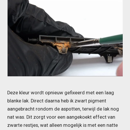
Deze kleur wordt opnieuw gefixeerd met een laag
blanke lak. Direct daarna heb ik zwart pigment
aangebracht rondom de aspotten, terwijl de lak nog
nat was. Dit zorgt voor een aangekoekt effect van
zwarte restjes, wat alleen mogelijk is met een natte