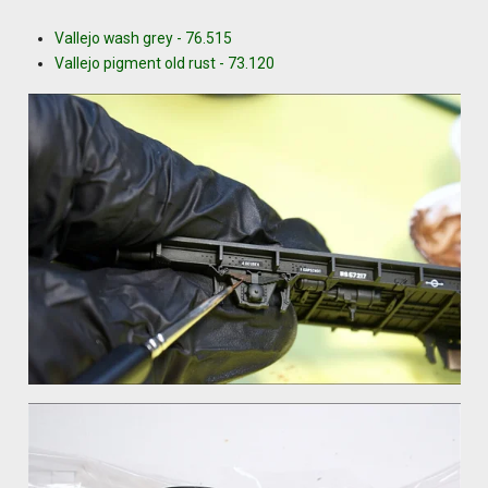
Vallejo wash grey - 76.515
Vallejo pigment old rust - 73.120