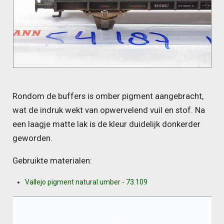
Rondom de buffers is omber pigment aangebracht,
wat de indruk wekt van opwervelend vuil en stof. Na
een laagje matte lak is de kleur duidelijk donkerder
geworden.
Gebruikte materialen:
Vallejo pigment natural umber - 73.109