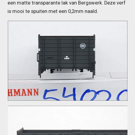
een matte transparante lak van Bergswerk. Deze verf
is mooi te spuiten met een 0,2mm naald.