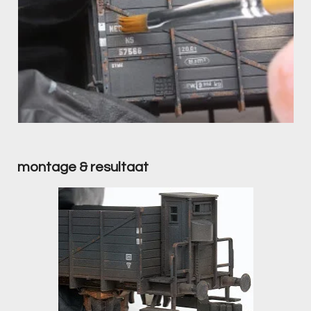
montage & resultaat