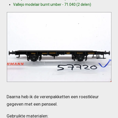
Vallejo modelair burnt umber - 71.040 (2 delen)
Daarna heb ik de verenpakketten een roestkleur
gegeven met een penseel.
Gebruikte materialen: