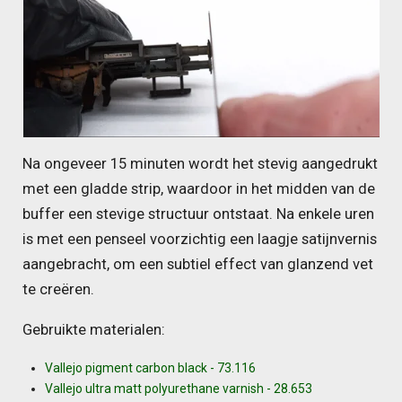
Na ongeveer 15 minuten wordt het stevig aangedrukt
met een gladde strip, waardoor in het midden van de
buffer een stevige structuur ontstaat. Na enkele uren
is met een penseel voorzichtig een laagje satijnvernis
aangebracht, om een subtiel effect van glanzend vet
te creëren.
Gebruikte materialen:
Vallejo pigment carbon black - 73.116
Vallejo ultra matt polyurethane varnish - 28.653