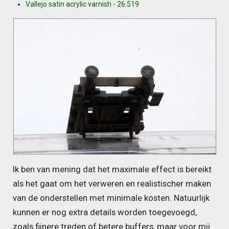
Vallejo satin acrylic varnish - 26.519
Ik ben van mening dat het maximale effect is bereikt
als het gaat om het verweren en realistischer maken
van de onderstellen met minimale kosten. Natuurlijk
kunnen er nog extra details worden toegevoegd,
zoals fijnere treden of betere buffers, maar voor mij