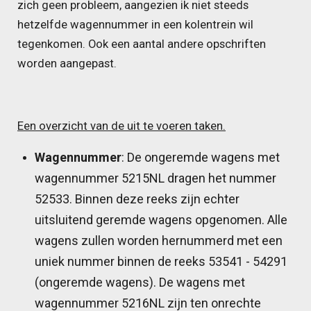
zich geen probleem, aangezien ik niet steeds
hetzelfde wagennummer in een kolentrein wil
tegenkomen. Ook een aantal andere opschriften
worden aangepast.
Een overzicht van de uit te voeren taken.
Wagennummer
: De ongeremde wagens met
wagennummer 5215NL dragen het nummer
52533. Binnen deze reeks zijn echter
uitsluitend geremde wagens opgenomen. Alle
wagens zullen worden hernummerd met een
uniek nummer binnen de reeks 53541 - 54291
(ongeremde wagens). De wagens met
wagennummer 5216NL zijn ten onrechte