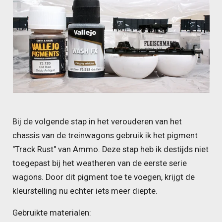
Bij de volgende stap in het verouderen van het
chassis van de treinwagons gebruik ik het pigment
"Track Rust" van Ammo. Deze stap heb ik destijds niet
toegepast bij het weatheren van de eerste serie
wagons. Door dit pigment toe te voegen, krijgt de
kleurstelling nu echter iets meer diepte.
Gebruikte materialen: