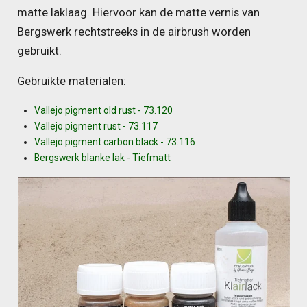
matte laklaag. Hiervoor kan de matte vernis van
Bergswerk rechtstreeks in de airbrush worden
gebruikt.
Gebruikte materialen:
Vallejo pigment old rust - 73.120
Vallejo pigment rust - 73.117
Vallejo pigment carbon black - 73.116
Bergswerk blanke lak - Tiefmatt