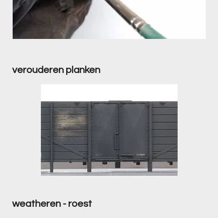
verouderen planken
weatheren - roest