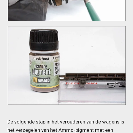
De volgende stap in het verouderen van de wagens is
het verzegelen van het Ammo-pigment met een