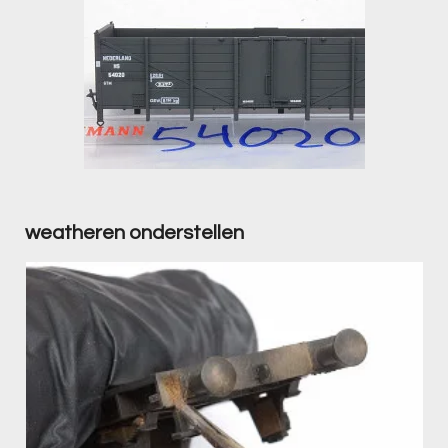
weatheren onderstellen