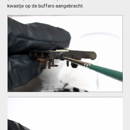
kwastje op de buffers aangebracht.