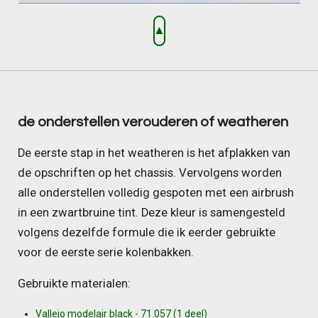
▲
de onderstellen verouderen of weatheren
De eerste stap in het weatheren is het afplakken van
de opschriften op het chassis. Vervolgens worden
alle onderstellen volledig gespoten met een airbrush
in een zwartbruine tint. Deze kleur is samengesteld
volgens dezelfde formule die ik eerder gebruikte
voor de eerste serie kolenbakken.
Gebruikte materialen:
Vallejo modelair black - 71.057 (1 deel)