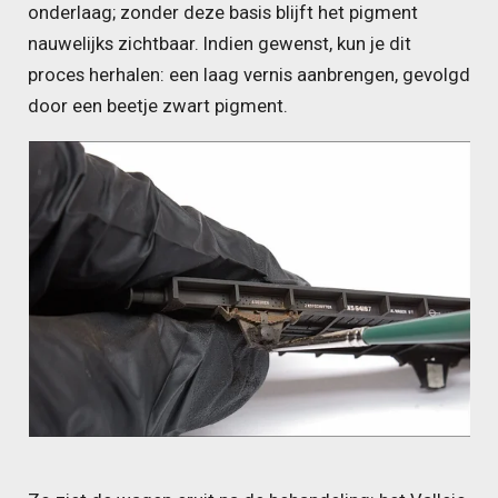
onderlaag; zonder deze basis blijft het pigment
nauwelijks zichtbaar. Indien gewenst, kun je dit
proces herhalen: een laag vernis aanbrengen, gevolgd
door een beetje zwart pigment.