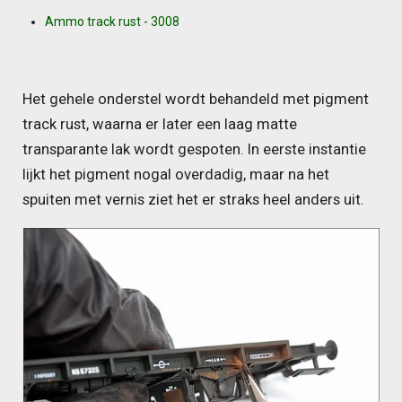
Ammo track rust - 3008
Het gehele onderstel wordt behandeld met pigment
track rust, waarna er later een laag matte
transparante lak wordt gespoten. In eerste instantie
lijkt het pigment nogal overdadig, maar na het
spuiten met vernis ziet het er straks heel anders uit.