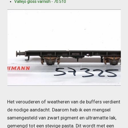
Vallejo gloss varnish - 70.510
Het verouderen of weatheren van de buffers verdient
de nodige aandacht. Daarom heb ik een mengsel
samengesteld van zwart pigment en ultramatte lak,
gemengd tot een stevige pasta. Dit wordt met een