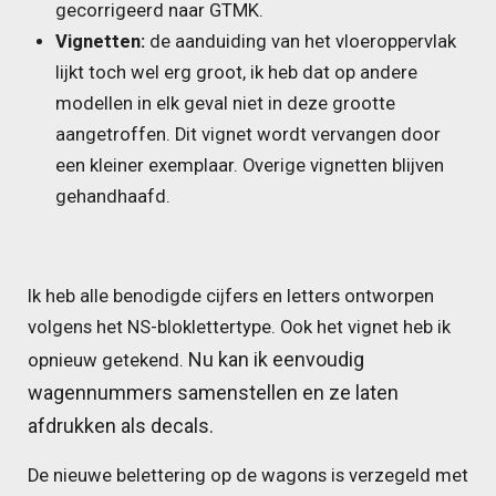
gecorrigeerd naar GTMK.
Vignetten:
de aanduiding van het vloeroppervlak
lijkt toch wel erg groot, ik heb dat op andere
modellen in elk geval niet in deze grootte
aangetroffen. Dit vignet wordt vervangen door
een kleiner exemplaar. Overige vignetten blijven
gehandhaafd.
Ik heb alle benodigde cijfers en letters ontworpen
volgens het NS-bloklettertype. Ook het vignet heb ik
Nu kan ik eenvoudig
opnieuw getekend.
wagennummers samenstellen en ze laten
afdrukken als decals.
De nieuwe belettering op de wagons is verzegeld met