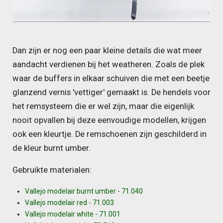
Dan zijn er nog een paar kleine details die wat meer
aandacht verdienen bij het weatheren. Zoals de plek
waar de buffers in elkaar schuiven die met een beetje
glanzend vernis 'vettiger' gemaakt is. De hendels voor
het remsysteem die er wel zijn, maar die eigenlijk
nooit opvallen bij deze eenvoudige modellen, krijgen
ook een kleurtje. De remschoenen zijn geschilderd in
de kleur burnt umber.
Gebruikte materialen:
Vallejo modelair burnt umber - 71.040
Vallejo modelair red - 71.003
Vallejo modelair white - 71.001