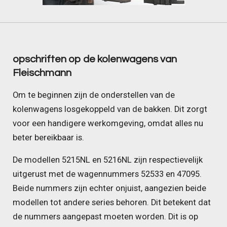
opschriften op de kolenwagens van
Fleischmann
Om te beginnen zijn de onderstellen van de
kolenwagens losgekoppeld van de bakken. Dit zorgt
voor een handigere werkomgeving, omdat alles nu
beter bereikbaar is.
De modellen 5215NL en 5216NL zijn respectievelijk
uitgerust met de wagennummers 52533 en 47095.
Beide nummers zijn echter onjuist, aangezien beide
modellen tot andere series behoren. Dit betekent dat
de nummers aangepast moeten worden. Dit is op